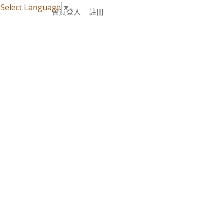
Select Language
▼
會員登入
註冊