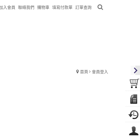
加入會員
聯絡我們
購物車
填寫付款單
訂單查詢
首頁
會員登入