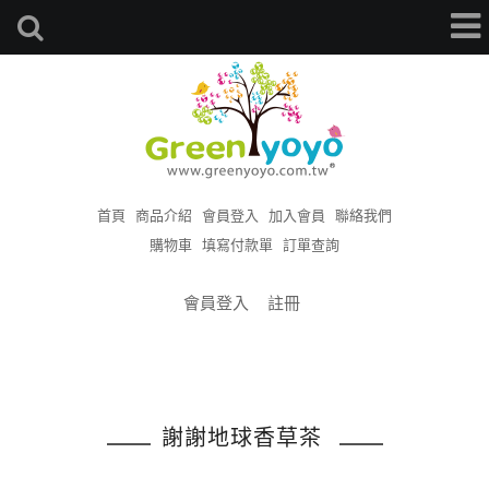
首頁
商品介紹
會員登入
加入會員
聯絡我們
購物車
填寫付款單
訂單查詢
會員登入
註冊
謝謝地球香草茶