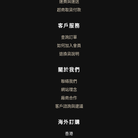
運費與運送
超商取貨付款
客戶服務
查詢訂單
如何加入會員
退換貨說明
關於我們
聯絡我們
網站理念
廠商合作
客戶諮詢與建議
海外訂購
香港