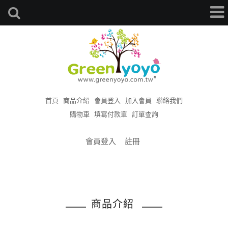
首頁
商品介紹
會員登入
加入會員
聯絡我們
購物車
填寫付款單
訂單查詢
會員登入
註冊
商品介紹