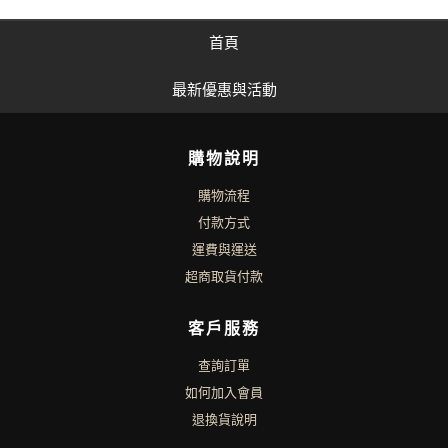
首頁
最新優惠與活動
購物說明
購物流程
付款方式
運費與運送
超商取貨付款
客戶服務
查詢訂單
如何加入會員
退換貨說明