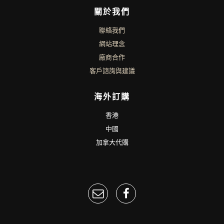
關於我們
聯絡我們
網站理念
廠商合作
客戶諮詢與建議
海外訂購
香港
中國
加拿大代購